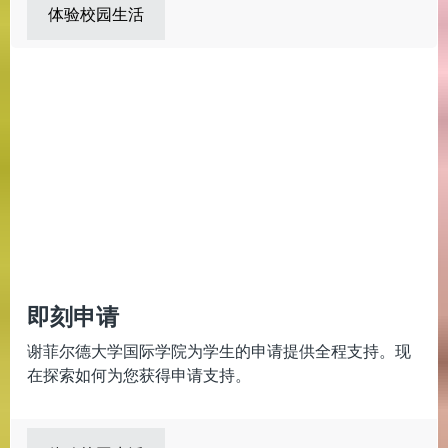
体验校园生活
即刻申请
谢菲尔德大学国际学院为学生的申请提供全程支持。现
在探索如何为您获得申请支持。