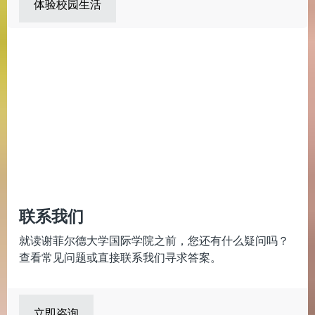
体验校园生活
联系我们
就读谢菲尔德大学国际学院之前，您还有什么疑问吗？
查看常见问题或直接联系我们寻求答案。
立即咨询