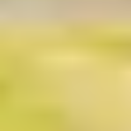
科课
程
- 硕
士预
科课
程
2025
2025
2025
2025
2025
2025
2025
202
年
年 9
年 9
年 9
年 9
年
年
年
11
月 4
月
月
月
10
10
10
月
日
15
24
30
月 3
月 7
月
24
日
日
日
日
日
14
日
开
日
课课
程的