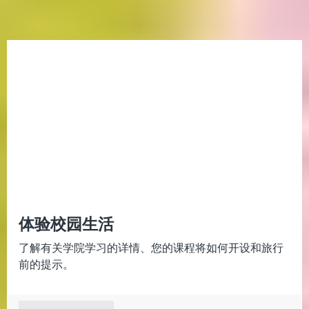
体验校园生活
了解有关学院学习的详情、您的课程将如何开设和旅行
前的提示。