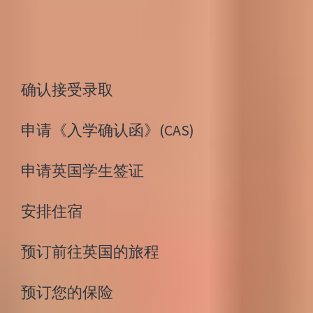
出发前需要完成的重要事项
确认接受录取
申请《入学确认函》(CAS)
申请英国学生签证
安排住宿
预订前往英国的旅程
预订您的保险