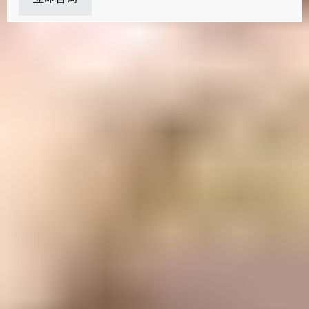
准备好入学了吗？
我们的学生注册指导老师非常乐意帮助您完
成申请并解答您关于入学的任何问题。
即刻申请
立即咨询
下载招生简章
联系方式